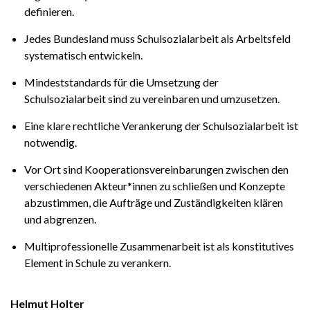
definieren.
Jedes Bundesland muss Schulsozialarbeit als Arbeitsfeld
systematisch entwickeln.
Mindeststandards für die Umsetzung der
Schulsozialarbeit sind zu vereinbaren und umzusetzen.
Eine klare rechtliche Verankerung der Schulsozialarbeit ist
notwendig.
Vor Ort sind Kooperationsvereinbarungen zwischen den
verschiedenen Akteur*innen zu schließen und Konzepte
abzustimmen, die Aufträge und Zuständigkeiten klären
und abgrenzen.
Multiprofessionelle Zusammenarbeit ist als konstitutives
Element in Schule zu verankern.
Helmut Holter