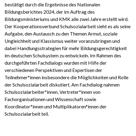
bestätigt durch die Ergebnisse des Nationalen
Bildungsberichtes 2024, der im Auftrag des
Bildungsministeriums und KMK alle zwei Jahre erstellt wird.
Der Kooperationsverbund Schulsozialarbeit sieht es als seine
Aufgabe, den Austausch zu den Themen Armut, soziale
Ungleichheit und Klassismus weiter voranzubringen und
dabei Handlungsstrategien für mehr Bildungsgerechtigkeit
im deutschen Schulsystem zu entwickeln. Im Rahmen des
durchgeführten Fachdialogs wurden mit Hilfe der
verschiedenen Perspektiven und Expertisen der
Teilnehmer*innen insbesondere die Möglichkeiten und Rolle
der Schulsozialarbeit diskutiert. Am Fachdialog nahmen
Schulsozialarbeiter*innen, Vertreter*innen von
Fachorganisationen und Wissenschaft sowie
Koordinator*innen und Multiplikatoren*innen der
Schulsozialarbeit teil.