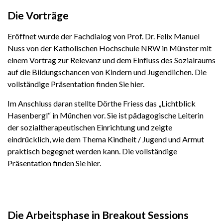
Die Vorträge
Eröffnet wurde der Fachdialog von Prof. Dr. Felix Manuel
Nuss von der Katholischen Hochschule NRW in Münster mit
einem Vortrag zur Relevanz und dem Einfluss des Sozialraums
auf die Bildungschancen von Kindern und Jugendlichen. Die
vollständige Präsentation finden Sie hier.
Im Anschluss daran stellte Dörthe Friess das „Lichtblick
Hasenbergl“ in München vor. Sie ist pädagogische Leiterin
der sozialtherapeutischen Einrichtung und zeigte
eindrücklich, wie dem Thema Kindheit / Jugend und Armut
praktisch begegnet werden kann. Die vollständige
Präsentation finden Sie hier.
Die Arbeitsphase in Breakout Sessions