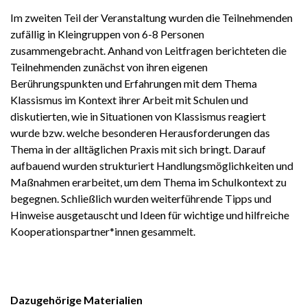
Im zweiten Teil der Veranstaltung wurden die Teilnehmenden
zufällig in Kleingruppen von 6-8 Personen
zusammengebracht. Anhand von Leitfragen berichteten die
Teilnehmenden zunächst von ihren eigenen
Berührungspunkten und Erfahrungen mit dem Thema
Klassismus im Kontext ihrer Arbeit mit Schulen und
diskutierten, wie in Situationen von Klassismus reagiert
wurde bzw. welche besonderen Herausforderungen das
Thema in der alltäglichen Praxis mit sich bringt. Darauf
aufbauend wurden strukturiert Handlungsmöglichkeiten und
Maßnahmen erarbeitet, um dem Thema im Schulkontext zu
begegnen. Schließlich wurden weiterführende Tipps und
Hinweise ausgetauscht und Ideen für wichtige und hilfreiche
Kooperationspartner*innen gesammelt.
Dazugehörige Materialien