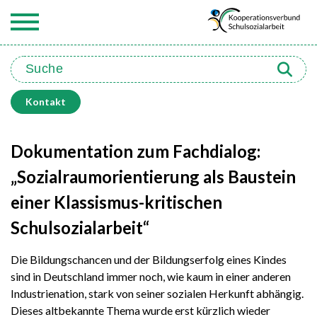
Kontakt
Dokumentation zum Fachdialog:
„Sozialraumorientierung als Baustein
einer Klassismus-kritischen
Schulsozialarbeit“
Die Bildungschancen und der Bildungserfolg eines Kindes
sind in Deutschland immer noch, wie kaum in einer anderen
Industrienation, stark von seiner sozialen Herkunft abhängig.
Dieses altbekannte Thema wurde erst kürzlich wieder